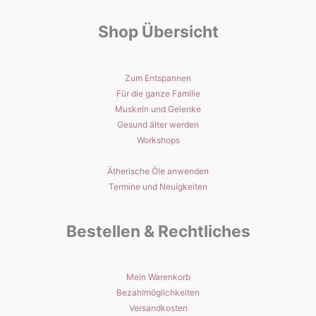
Shop Übersicht
Zum Entspannen
Für die ganze Familie
Muskeln und Gelenke
Gesund älter werden
Workshops
Ätherische Öle anwenden
Termine und Neuigkeiten
Bestellen & Rechtliches
Mein Warenkorb
Bezahlmöglichkeiten
Versandkosten