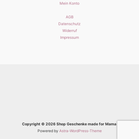
Mein Konto
AGB
Datenschutz
Widerruf
Impressum
Copyright © 2026 Shop Geschenke made for Mama
Powered by
Astra-WordPress-Theme