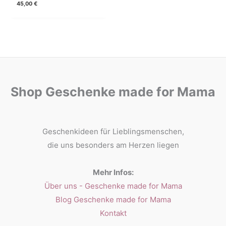
45,00
€
Shop Geschenke made for Mama
Geschenkideen für Lieblingsmenschen,
die uns besonders am Herzen liegen
Mehr Infos:
Über uns - Geschenke made for Mama
Blog Geschenke made for Mama
Kontakt