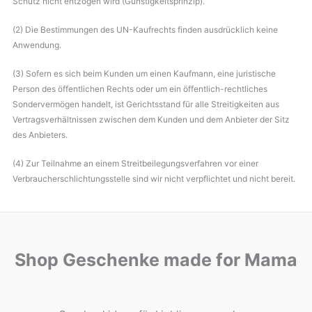
Schutz nicht entzogen wird (Günstigkeitsprinzip).
(2) Die Bestimmungen des UN-Kaufrechts finden ausdrücklich keine
Anwendung.
(3) Sofern es sich beim Kunden um einen Kaufmann, eine juristische
Person des öffentlichen Rechts oder um ein öffentlich-rechtliches
Sondervermögen handelt, ist Gerichtsstand für alle Streitigkeiten aus
Vertragsverhältnissen zwischen dem Kunden und dem Anbieter der Sitz
des Anbieters.
(4) Zur Teilnahme an einem Streitbeilegungsverfahren vor einer
Verbraucherschlichtungsstelle sind wir nicht verpflichtet und nicht bereit.
Shop Geschenke made for Mama