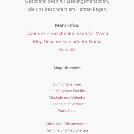
Geschenkideen für Lieblingsmenschen,
die uns besonders am Herzen liegen
Mehr Infos:
Über uns - Geschenke made for Mama
Blog Geschenke made for Mama
Kontakt
Shop Übersicht
Zum Entspannen
Für die ganze Familie
Muskeln und Gelenke
Gesund älter werden
Workshops
Ätherische Öle anwenden
Termine und Neuigkeiten