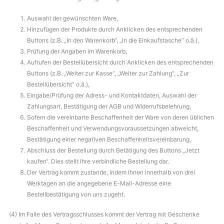
Auswahl der gewünschten Ware,
Hinzufügen der Produkte durch Anklicken des entsprechenden
Buttons (z.B. „In den Warenkorb“, „In die Einkaufstasche“ o.ä.),
Prüfung der Angaben im Warenkorb,
Aufrufen der Bestellübersicht durch Anklicken des entsprechenden
Buttons (z.B. „Weiter zur Kasse“, „Weiter zur Zahlung“, „Zur
Bestellübersicht“ o.ä.),
Eingabe/Prüfung der Adress- und Kontaktdaten, Auswahl der
Zahlungsart, Bestätigung der AGB und Widerrufsbelehrung,
Sofern die vereinbarte Beschaffenheit der Ware von deren üblichen
Beschaffenheit und Verwendungsvoraussetzungen abweicht,
Bestätigung einer negativen Beschaffenheitsvereinbarung,
Abschluss der Bestellung durch Betätigung des Buttons „Jetzt
kaufen“. Dies stellt Ihre verbindliche Bestellung dar.
Der Vertrag kommt zustande, indem Ihnen innerhalb von drei
Werktagen an die angegebene E-Mail-Adresse eine
Bestellbestätigung von uns zugeht.
(4) Im Falle des Vertragsschlusses kommt der Vertrag mit Geschenke