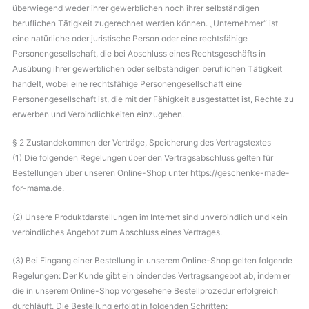
überwiegend weder ihrer gewerblichen noch ihrer selbständigen
beruflichen Tätigkeit zugerechnet werden können. „Unternehmer“ ist
eine natürliche oder juristische Person oder eine rechtsfähige
Personengesellschaft, die bei Abschluss eines Rechtsgeschäfts in
Ausübung ihrer gewerblichen oder selbständigen beruflichen Tätigkeit
handelt, wobei eine rechtsfähige Personengesellschaft eine
Personengesellschaft ist, die mit der Fähigkeit ausgestattet ist, Rechte zu
erwerben und Verbindlichkeiten einzugehen.
§ 2 Zustandekommen der Verträge, Speicherung des Vertragstextes
(1) Die folgenden Regelungen über den Vertragsabschluss gelten für
Bestellungen über unseren Online-Shop unter https://geschenke-made-
for-mama.de.
(2) Unsere Produktdarstellungen im Internet sind unverbindlich und kein
verbindliches Angebot zum Abschluss eines Vertrages.
(3) Bei Eingang einer Bestellung in unserem Online-Shop gelten folgende
Regelungen: Der Kunde gibt ein bindendes Vertragsangebot ab, indem er
die in unserem Online-Shop vorgesehene Bestellprozedur erfolgreich
durchläuft. Die Bestellung erfolgt in folgenden Schritten: