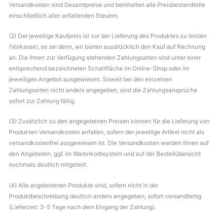
Versandkosten sind Gesamtpreise und beinhalten alle Preisbestandteile
einschließlich aller anfallenden Steuern.
(2) Der jeweilige Kaufpreis ist vor der Lieferung des Produktes zu leisten
(Vorkasse), es sei denn, wir bieten ausdrücklich den Kauf auf Rechnung
an. Die Ihnen zur Verfügung stehenden Zahlungsarten sind unter einer
entsprechend bezeichneten Schaltfläche im Online-Shop oder im
jeweiligen Angebot ausgewiesen. Soweit bei den einzelnen
Zahlungsarten nicht anders angegeben, sind die Zahlungsansprüche
sofort zur Zahlung fällig.
(3) Zusätzlich zu den angegebenen Preisen können für die Lieferung von
Produkten Versandkosten anfallen, sofern der jeweilige Artikel nicht als
versandkostenfrei ausgewiesen ist. Die Versandkosten werden Ihnen auf
den Angeboten, ggf. im Warenkorbsystem und auf der Bestellübersicht
nochmals deutlich mitgeteilt.
(4) Alle angebotenen Produkte sind, sofern nicht in der
Produktbeschreibung deutlich anders angegeben, sofort versandfertig
(Lieferzeit: 3-5 Tage nach dem Eingang der Zahlung).