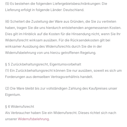
(5) Es bestehen die folgenden Liefergebietsbeschränkungen: Die
Lieferung erfolgt in folgende Länder: Deutschland.
(6) Scheitert die Zustellung der Ware aus Gründen, die Sie zu vertreten
haben, tragen Sie die uns hierdurch entstehenden angemessenen Kosten.
Dies gilt im Hinblick auf die Kosten für die Hinsendung nicht, wenn Sie Ihr
Widerrufsrecht wirksam ausüben. Für die Rücksendekosten gilt bei
wirksamer Ausübung des Widerrufsrechts durch Sie die in der
Widerrufsbelehrung von uns hierzu getroffenen Regelung.
§ 5 Zurückbehaltungsrecht, Eigentumsvorbehalt
(1) Ein Zurückbehaltungsrecht können Sie nur ausüben, soweit es sich um
Forderungen aus demselben Vertragsverhältnis handelt.
(2) Die Ware bleibt bis zur vollständigen Zahlung des Kaufpreises unser
Eigentum.
§ 6 Widerrufsrecht
Als Verbraucher haben Sie ein Widerrufsrecht. Dieses richtet sich nach
unserer
Widerrufsbelehrung
.