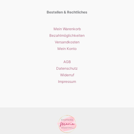
Bestellen & Rechtliches
Mein Warenkorb
Bezahlmöglichkeiten
Versandkosten
Mein Konto
AGB
Datenschutz
Widerruf
Impressum