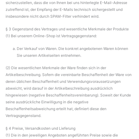
sicherzustellen, dass die von Ihnen bei uns hinterlegte E-Mail-Adresse
zutreffend ist, der Empfang der E-Mails technisch sichergestellt und
insbesondere nicht durch SPAM-Filter verhindert wird.
§ 3 Gegenstand des Vertrages und wesentliche Merkmale der Produkte
(1) Bei unserem Online-Shop ist Vertragsgegenstand:
Der Verkauf von Waren. Die konkret angebotenen Waren können
Sie unseren Artikelseiten entnehmen.
(2) Die wesentlichen Merkmale der Ware finden sich in der
Artikelbeschreibung. Sofern die vereinbarte Beschaffenheit der Ware von
deren üblichen Beschaffenheit und Verwendungsvoraussetzungen
abweicht, wird darauf in der Artikelbeschreibung ausdrücklich
hingewiesen (negative Beschaffenheitsvereinbarung). Soweit der Kunde
seine ausdrückliche Einwilligung in die negative
Beschaffenheitsabweichung erteilt hat, definiert diese den
Vertragsgegenstand.
§ 4 Preise, Versandkosten und Lieferung
(1) Die in den jeweiligen Angeboten angeführten Preise sowie die