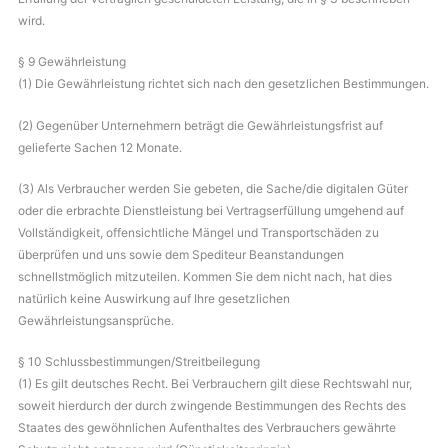
wird.
§ 9 Gewährleistung
(1) Die Gewährleistung richtet sich nach den gesetzlichen Bestimmungen.
(2) Gegenüber Unternehmern beträgt die Gewährleistungsfrist auf
gelieferte Sachen 12 Monate.
(3) Als Verbraucher werden Sie gebeten, die Sache/die digitalen Güter
oder die erbrachte Dienstleistung bei Vertragserfüllung umgehend auf
Vollständigkeit, offensichtliche Mängel und Transportschäden zu
überprüfen und uns sowie dem Spediteur Beanstandungen
schnellstmöglich mitzuteilen. Kommen Sie dem nicht nach, hat dies
natürlich keine Auswirkung auf Ihre gesetzlichen
Gewährleistungsansprüche.
§ 10 Schlussbestimmungen/Streitbeilegung
(1) Es gilt deutsches Recht. Bei Verbrauchern gilt diese Rechtswahl nur,
soweit hierdurch der durch zwingende Bestimmungen des Rechts des
Staates des gewöhnlichen Aufenthaltes des Verbrauchers gewährte