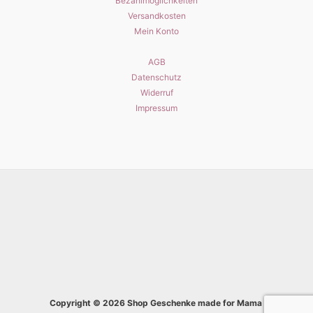
Bezahlmöglichkeiten
Versandkosten
Mein Konto
AGB
Datenschutz
Widerruf
Impressum
Copyright © 2026 Shop Geschenke made for Mama