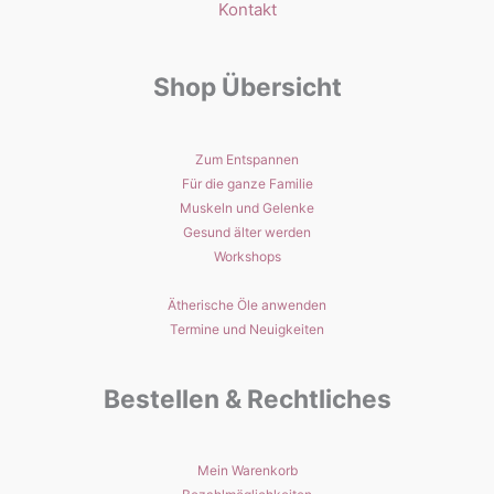
Kontakt
Shop Übersicht
Zum Entspannen
Für die ganze Familie
Muskeln und Gelenke
Gesund älter werden
Workshops
Ätherische Öle anwenden
Termine und Neuigkeiten
Bestellen & Rechtliches
Mein Warenkorb