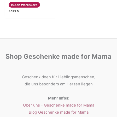
In den Warenkorb
47,66
€
Shop Geschenke made for Mama
Geschenkideen für Lieblingsmenschen,
die uns besonders am Herzen liegen
Mehr Infos:
Über uns - Geschenke made for Mama
Blog Geschenke made for Mama