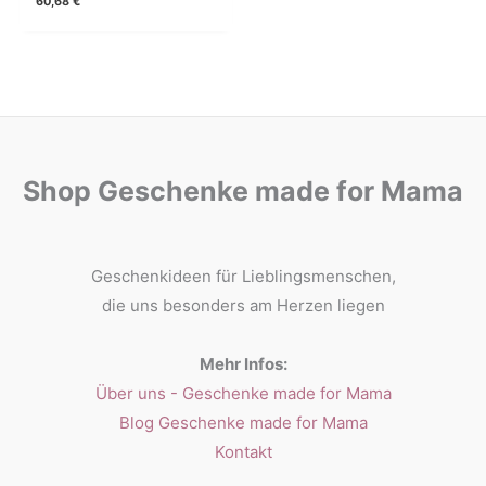
60,68
€
Shop Geschenke made for Mama
Geschenkideen für Lieblingsmenschen,
die uns besonders am Herzen liegen
Mehr Infos:
Über uns - Geschenke made for Mama
Blog Geschenke made for Mama
Kontakt