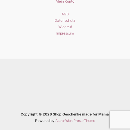
Mein Konto
AGB
Datenschutz
Widerruf
Impressum
Copyright © 2026 Shop Geschenke made for Mama
Powered by
Astra-WordPress-Theme