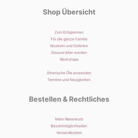
Shop Übersicht
Zum Entspannen
Für die ganze Familie
Muskeln und Gelenke
Gesund älter werden
Workshops
Ätherische Öle anwenden
Termine und Neuigkeiten
Bestellen & Rechtliches
Mein Warenkorb
Bezahlmöglichkeiten
Versandkosten