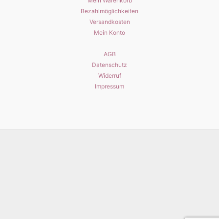
Mein Warenkorb
Bezahlmöglichkeiten
Versandkosten
Mein Konto
AGB
Datenschutz
Widerruf
Impressum