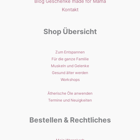
Blog Geschenke made for Mama
Kontakt
Shop Übersicht
Zum Entspannen
Für die ganze Familie
Muskeln und Gelenke
Gesund älter werden
Workshops
Ätherische Öle anwenden
Termine und Neuigkeiten
Bestellen & Rechtliches