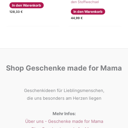
den Stoffwechsel
In den Warenkorb
In den Warenkorb
128,33
€
44,99
€
Shop Geschenke made for Mama
Geschenkideen für Lieblingsmenschen,
die uns besonders am Herzen liegen
Mehr Infos:
Über uns - Geschenke made for Mama