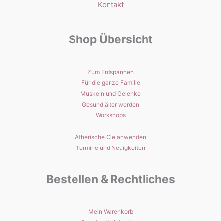
Kontakt
Shop Übersicht
Zum Entspannen
Für die ganze Familie
Muskeln und Gelenke
Gesund älter werden
Workshops
Ätherische Öle anwenden
Termine und Neuigkeiten
Bestellen & Rechtliches
Mein Warenkorb