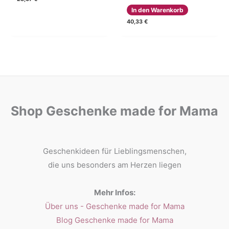
In den Warenkorb
40,33
€
Shop Geschenke made for Mama
Geschenkideen für Lieblingsmenschen,
die uns besonders am Herzen liegen
Mehr Infos:
Über uns - Geschenke made for Mama
Blog Geschenke made for Mama