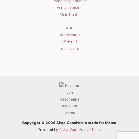
Bezahlmöglichkeiten
Versandkosten
Mein Konto
AGB
Datenschutz
Widerruf
Impressum
Copyright © 2026 Shop Geschenke made for Mama
Powered by
Astra-WordPress-Theme