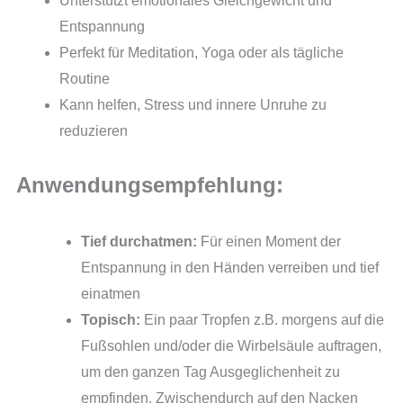
Unterstützt emotionales Gleichgewicht und
Entspannung
Perfekt für Meditation, Yoga oder als tägliche
Routine
Kann helfen, Stress und innere Unruhe zu
reduzieren
Anwendungsempfehlung:
Tief durchatmen:
Für einen Moment der
Entspannung in den Händen verreiben und tief
einatmen
Topisch:
Ein paar Tropfen z.B. morgens auf die
Fußsohlen und/oder die Wirbelsäule auftragen,
um den ganzen Tag Ausgeglichenheit zu
empfinden. Zwischendurch auf den Nacken