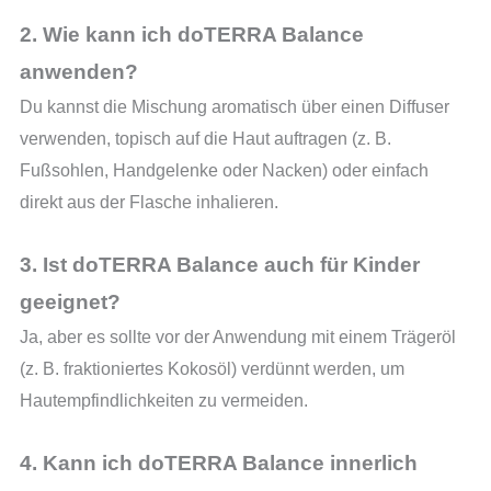
2. Wie kann ich doTERRA Balance
anwenden?
Du kannst die Mischung aromatisch über einen Diffuser
verwenden, topisch auf die Haut auftragen (z. B.
Fußsohlen, Handgelenke oder Nacken) oder einfach
direkt aus der Flasche inhalieren.
3. Ist doTERRA Balance auch für Kinder
geeignet?
Ja, aber es sollte vor der Anwendung mit einem Trägeröl
(z. B. fraktioniertes Kokosöl) verdünnt werden, um
Hautempfindlichkeiten zu vermeiden.
4. Kann ich doTERRA Balance innerlich