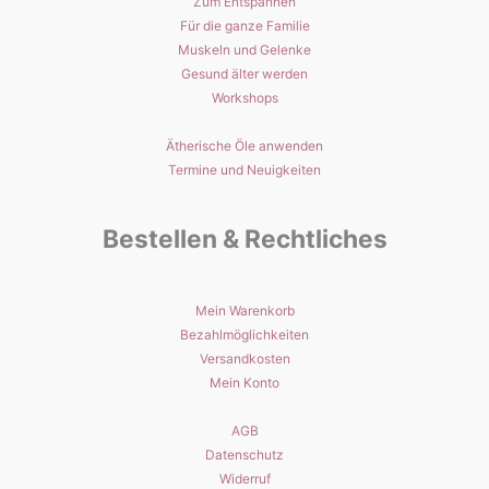
Zum Entspannen
Für die ganze Familie
Muskeln und Gelenke
Gesund älter werden
Workshops
Ätherische Öle anwenden
Termine und Neuigkeiten
Bestellen & Rechtliches
Mein Warenkorb
Bezahlmöglichkeiten
Versandkosten
Mein Konto
AGB
Datenschutz
Widerruf