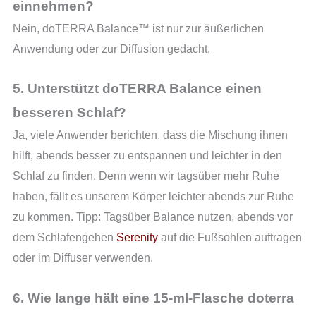
einnehmen?
Nein, doTERRA Balance™ ist nur zur äußerlichen
Anwendung oder zur Diffusion gedacht.
5. Unterstützt doTERRA Balance einen
besseren Schlaf?
Ja, viele Anwender berichten, dass die Mischung ihnen
hilft, abends besser zu entspannen und leichter in den
Schlaf zu finden. Denn wenn wir tagsüber mehr Ruhe
haben, fällt es unserem Körper leichter abends zur Ruhe
zu kommen. Tipp: Tagsüber Balance nutzen, abends vor
dem Schlafengehen
Serenity
auf die Fußsohlen auftragen
oder im Diffuser verwenden.
6. Wie lange hält eine 15-ml-Flasche doterra