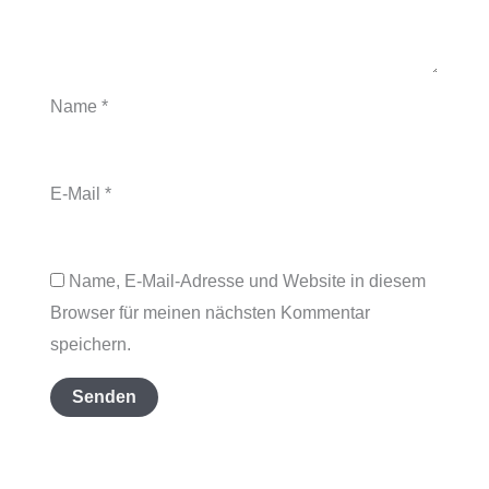
Name
*
E-Mail
*
Name, E-Mail-Adresse und Website in diesem
Browser für meinen nächsten Kommentar
speichern.