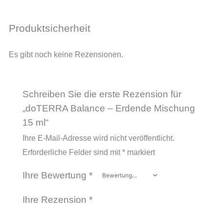
Produktsicherheit
Es gibt noch keine Rezensionen.
Schreiben Sie die erste Rezension für
„doTERRA Balance – Erdende Mischung
15 ml“
Ihre E-Mail-Adresse wird nicht veröffentlicht.
Erforderliche Felder sind mit
*
markiert
Ihre Bewertung
*
Ihre Rezension
*