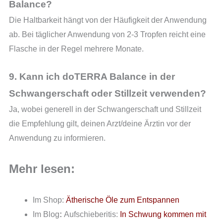
Balance?
Die Haltbarkeit hängt von der Häufigkeit der Anwendung
ab. Bei täglicher Anwendung von 2-3 Tropfen reicht eine
Flasche in der Regel mehrere Monate.
9. Kann ich doTERRA Balance in der
Schwangerschaft oder Stillzeit verwenden?
Ja, wobei generell in der Schwangerschaft und Stillzeit
die Empfehlung gilt, deinen Arzt/deine Ärztin vor der
Anwendung zu informieren.
Mehr lesen:
Im Shop:
Ätherische Öle zum Entspannen
Im Blog
:
Aufschieberitis:
In Schwung kommen mit