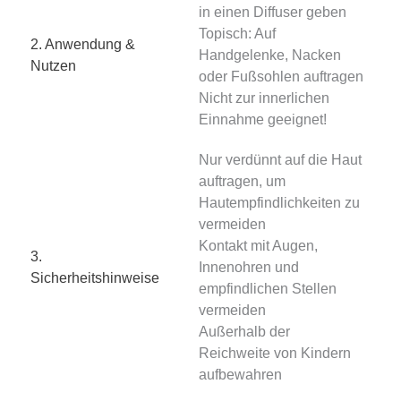
in einen Diffuser geben
Topisch: Auf
2. Anwendung &
Handgelenke, Nacken
Nutzen
oder Fußsohlen auftragen
Nicht zur innerlichen
Einnahme geeignet!
Nur verdünnt auf die Haut
auftragen, um
Hautempfindlichkeiten zu
vermeiden
Kontakt mit Augen,
3.
Innenohren und
Sicherheitshinweise
empfindlichen Stellen
vermeiden
Außerhalb der
Reichweite von Kindern
aufbewahren