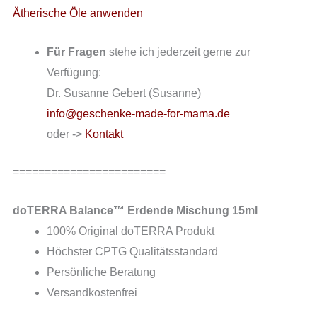
Ätherische Öle anwenden
Für Fragen
stehe ich jederzeit gerne zur
Verfügung:
Dr. Susanne Gebert (Susanne)
info@geschenke-made-for-mama.de
oder ->
Kontakt
========================
doTERRA Balance™ Erdende Mischung 15ml
100% Original doTERRA Produkt
Höchster CPTG Qualitätsstandard
Persönliche Beratung
Versandkostenfrei