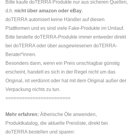
Bitte kaufe doTERRA Produkte nur aus sicheren Quellen,
d.h.
nicht über amazon oder eBay
.
doTERRA autorisiert keine Händler auf diesen
Plattformen und es sind viele Fake-Produkte im Umlauf.
Bitte bestelle doTERRA-Produkte immer entweder direkt
bei doTERRA oder über ausgewiesenen doTERRA-
Berater*innen.
Besonders dann, wenn ein Preis unschlagbar günstig
erscheint, handelt es sich in der Regel nicht um das
Original, ist verdünnt oder hat mit dem Original außer der
Verpackung nichts zu tun.
========================
Mehr erfahren:
Ätherische Öle anwenden,
Produktkatalog, die aktuelle Preisliste, direkt bei
doTERRA bestellen und sparen: