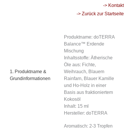
-> Kontakt
-> Zurück zur Startseite
Produktname: doTERRA
Balance™ Erdende
Mischung
Inhaltsstoffe: Ätherische
Öle aus: Fichte,
1. Produktname &
Weihrauch, Blauem
Grundinformationen
Rainfarn, Blauer Kamille
und Ho-Holz in einer
Basis aus fraktioniertem
Kokosöl
Inhalt: 15 ml
Hersteller: doTERRA
Aromatisch: 2-3 Tropfen