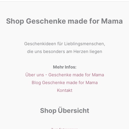
Shop Geschenke made for Mama
Geschenkideen für Lieblingsmenschen,
die uns besonders am Herzen liegen
Mehr Infos:
Über uns - Geschenke made for Mama
Blog Geschenke made for Mama
Kontakt
Shop Übersicht