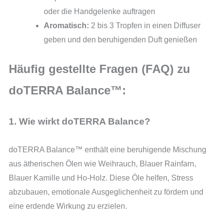
oder die Handgelenke auftragen
Aromatisch:
2 bis 3 Tropfen in einen Diffuser
geben und den beruhigenden Duft genießen
Häufig gestellte Fragen (FAQ) zu
doTERRA Balance™:
1. Wie wirkt doTERRA Balance?
doTERRA Balance™ enthält eine beruhigende Mischung
aus ätherischen Ölen wie Weihrauch, Blauer Rainfarn,
Blauer Kamille und Ho-Holz. Diese Öle helfen, Stress
abzubauen, emotionale Ausgeglichenheit zu fördern und
eine erdende Wirkung zu erzielen.