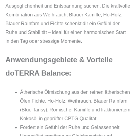
Ausgeglichenheit und Entspannung suchen. Die kraftvolle
Kombination aus Weihrauch, Blauer Kamille, Ho-Holz,
Blauer Rainfarn und Fichte schenkt dir ein Gefühl der
Ruhe und Stabilität – ideal für einen harmonischen Start
in den Tag oder stressige Momente.
Anwendungsgebiete & Vorteile
doTERRA Balance:
Ätherische Ölmischung aus den reinen ätherischen
Ölen Fichte, Ho-Holz, Weihrauch, Blauer Rainfarn
(Blue Tansy), Römischer Kamille und fraktioniertem
Kokosöl in geprüfter CPTG-Qualität
Fördert ein Gefühl der Ruhe und Gelassenheit