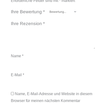
Erforderliche Felder sind mit
*
markiert
Ihre Bewertung
*
Ihre Rezension
*
Name
*
E-Mail
*
Name, E-Mail-Adresse und Website in diesem
Browser für meinen nächsten Kommentar