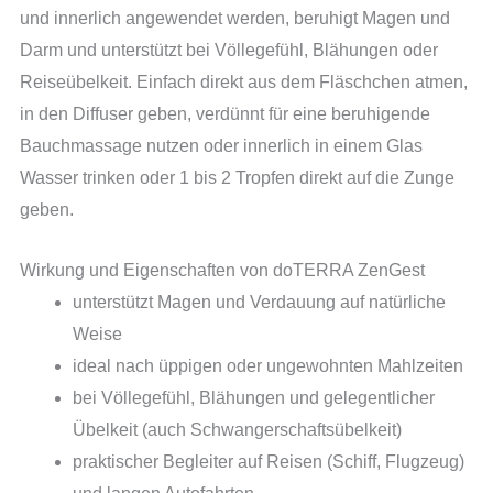
und innerlich angewendet werden, beruhigt Magen und
Darm und unterstützt bei Völlegefühl, Blähungen oder
Reiseübelkeit. Einfach direkt aus dem Fläschchen atmen,
in den Diffuser geben, verdünnt für eine beruhigende
Bauchmassage nutzen oder innerlich in einem Glas
Wasser trinken oder 1 bis 2 Tropfen direkt auf die Zunge
geben.
Wirkung und Eigenschaften von doTERRA ZenGest
unterstützt Magen und Verdauung auf natürliche
Weise
ideal nach üppigen oder ungewohnten Mahlzeiten
bei Völlegefühl, Blähungen und gelegentlicher
Übelkeit (auch Schwangerschaftsübelkeit)
praktischer Begleiter auf Reisen (Schiff, Flugzeug)