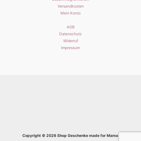
Versandkosten
Mein Konto
AGB
Datenschutz
Widerruf
Impressum
Copyright © 2026 Shop Geschenke made for Mama