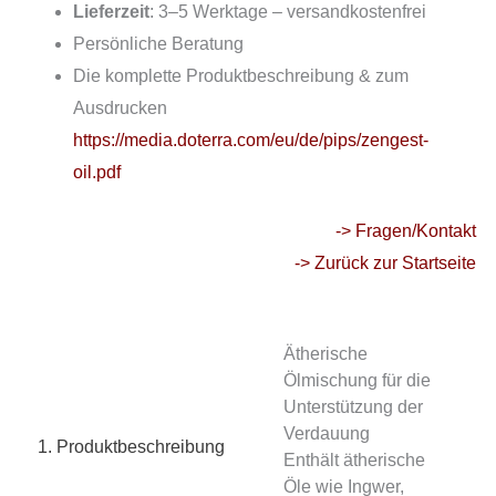
Lieferzeit
: 3–5 Werktage – versandkostenfrei
Persönliche Beratung
Die komplette Produktbeschreibung & zum
Ausdrucken
https://media.doterra.com/eu/de/pips/zengest-
oil.pdf
-> Fragen/Kontakt
-> Zurück zur Startseite
Ätherische
Ölmischung für die
Unterstützung der
Verdauung
1. Produktbeschreibung
Enthält ätherische
Öle wie Ingwer,