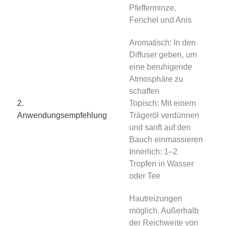
Pfefferminze,
Fenchel und Anis
Aromatisch: In den
Diffuser geben, um
eine beruhigende
Atmosphäre zu
schaffen
2.
Topisch: Mit einem
Anwendungsempfehlung
Trägeröl verdünnen
und sanft auf den
Bauch einmassieren
Innerlich: 1–2
Tropfen in Wasser
oder Tee
Hautreizungen
möglich. Außerhalb
der Reichweite von