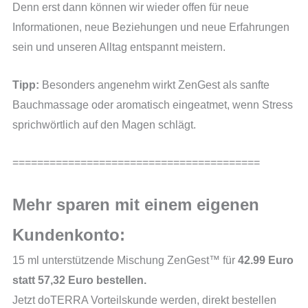
Denn erst dann können wir wieder offen für neue
Informationen, neue Beziehungen und neue Erfahrungen
sein und unseren Alltag entspannt meistern.
Tipp:
Besonders angenehm wirkt ZenGest als sanfte
Bauchmassage oder aromatisch eingeatmet, wenn Stress
sprichwörtlich auf den Magen schlägt.
========================================
Mehr sparen mit einem eigenen
Kundenkonto:
15 ml unterstützende Mischung ZenGest™ für
42.99
Euro
statt 57,32 Euro bestellen.
Jetzt doTERRA Vorteilskunde werden, direkt bestellen