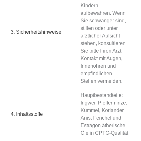
Kindern
aufbewahren. Wenn
Sie schwanger sind,
stillen oder unter
3. Sicherheitshinweise
ärztlicher Aufsicht
stehen, konsultieren
Sie bitte Ihren Arzt.
Kontakt mit Augen,
Innenohren und
empfindlichen
Stellen vermeiden.
Hauptbestandteile:
Ingwer, Pfefferminze,
Kümmel, Koriander,
4. Inhaltsstoffe
Anis, Fenchel und
Estragon ätherische
Öle in CPTG-Qualität