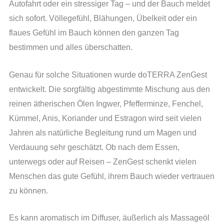
Autofahrt oder ein stressiger Tag – und der Bauch meldet
sich sofort. Völlegefühl, Blähungen, Übelkeit oder ein
flaues Gefühl im Bauch können den ganzen Tag
bestimmen und alles überschatten.
Genau für solche Situationen wurde doTERRA ZenGest
entwickelt. Die sorgfältig abgestimmte Mischung aus den
reinen ätherischen Ölen Ingwer, Pfefferminze, Fenchel,
Kümmel, Anis, Koriander und Estragon wird seit vielen
Jahren als natürliche Begleitung rund um Magen und
Verdauung sehr geschätzt. Ob nach dem Essen,
unterwegs oder auf Reisen – ZenGest schenkt vielen
Menschen das gute Gefühl, ihrem Bauch wieder vertrauen
zu können.
Es kann aromatisch im Diffuser, äußerlich als Massageöl