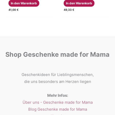
In den Warenkorb
In den Warenkorb
41,00
€
49,33
€
Shop Geschenke made for Mama
Geschenkideen für Lieblingsmenschen,
die uns besonders am Herzen liegen
Mehr Infos:
Über uns - Geschenke made for Mama
Blog Geschenke made for Mama