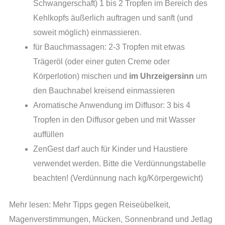
Schwangerschaft) 1 bis 2 Tropfen im Bereich des
Kehlkopfs äußerlich auftragen und sanft (und
soweit möglich) einmassieren.
für Bauchmassagen: 2-3 Tropfen mit etwas
Trägeröl (oder einer guten Creme oder
Körperlotion) mischen und
im Uhrzeigersinn
um
den Bauchnabel kreisend einmassieren
Aromatische Anwendung im Diffusor: 3 bis 4
Tropfen in den Diffusor geben und mit Wasser
auffüllen
ZenGest darf auch für Kinder und Haustiere
verwendet werden. Bitte die Verdünnungstabelle
beachten! (Verdünnung nach kg/Körpergewicht)
Mehr lesen: Mehr Tipps gegen Reiseübelkeit,
Magenverstimmungen, Mücken, Sonnenbrand und Jetlag