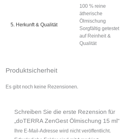
100 % reine
ätherische
Ölmischung
5. Herkunft & Qualität
Sorgfältig getestet
auf Reinheit &
Qualität
Produktsicherheit
Es gibt noch keine Rezensionen.
Schreiben Sie die erste Rezension für
„doTERRA ZenGest Ölmischung 15 ml“
Ihre E-Mail-Adresse wird nicht veröffentlicht.