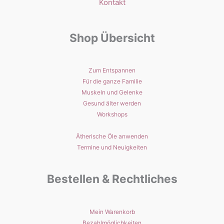
Kontakt
Shop Übersicht
Zum Entspannen
Für die ganze Familie
Muskeln und Gelenke
Gesund älter werden
Workshops
Ätherische Öle anwenden
Termine und Neuigkeiten
Bestellen & Rechtliches
Mein Warenkorb
Bezahlmöglichkeiten